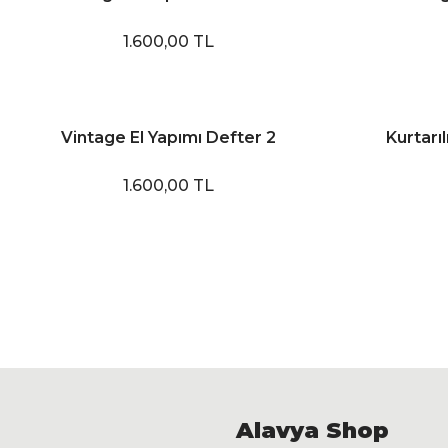
1.600,00 TL
Vintage El Yapımı Defter 2
Kurtarıl
1.600,00 TL
Alavya Shop