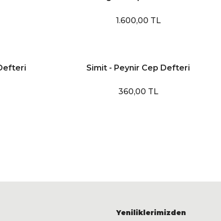
1.600,00 TL
Defteri
Simit - Peynir Cep Defteri
360,00 TL
Yeniliklerimizden