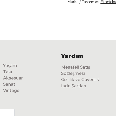
Marka / Tasarımcı:
Ethnicl
Yardım
Yaşam
Mesafeli Satış
Takı
Sözleşmesi
Aksesuar
Gizlilik ve Güvenlik
Sanat
İade Şartları
Vintage